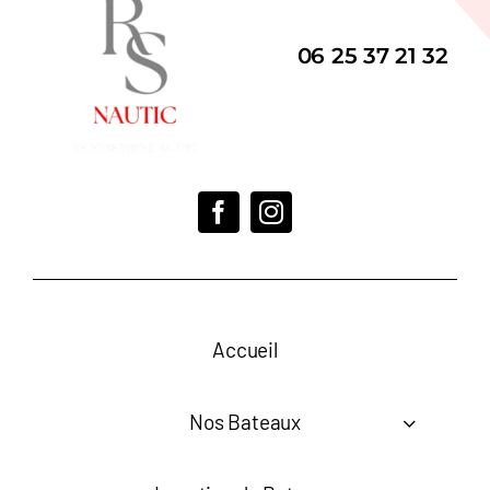
06 25 37 21 32
Accueil
Nos Bateaux