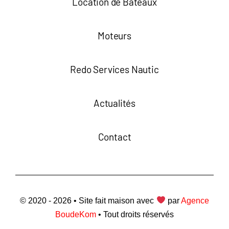
Location de Bateaux
Moteurs
Redo Services Nautic
Actualités
Contact
© 2020 - 2026 • Site fait maison avec
par
Agence
BoudeKom
• Tout droits réservés