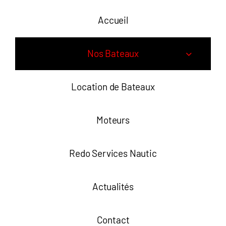
Accueil
Nos Bateaux
Location de Bateaux
Moteurs
Redo Services Nautic
Actualités
Contact