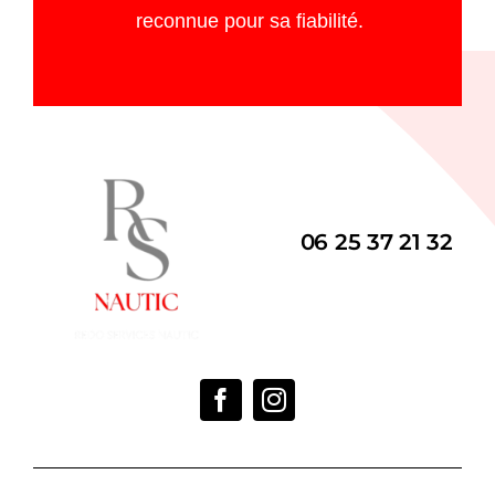
reconnue pour sa fiabilité.
06 25 37 21 32