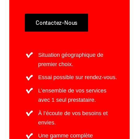
Contactez-Nous
Situation géographique de
premier choix.
Essai possible sur rendez-vous.
L’ensemble de vos services
avec 1 seul prestataire.
À l’écoute de vos besoins et
envies.
Une gamme complète