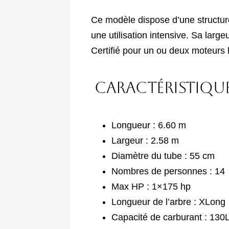
Ce modèle dispose d’une structur
une utilisation intensive. Sa larg
Certifié pour un ou deux moteur
Caractéristique
Longueur : 6.60 m
Largeur : 2.58 m
Diamètre du tube : 55 cm
Nombres de personnes : 14
Max HP : 1×175 hp
Longueur de l’arbre : XLong
Capacité de carburant : 130