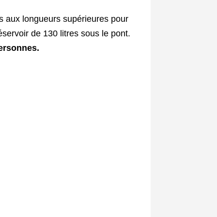
s aux longueurs supérieures pour
servoir de 130 litres sous le pont.
ersonnes.