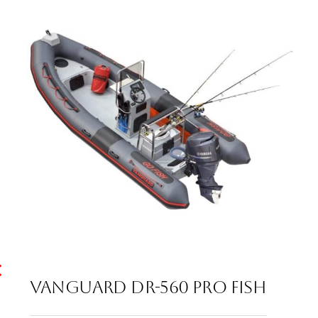
€
VANGUARD DR-560 PRO FISH