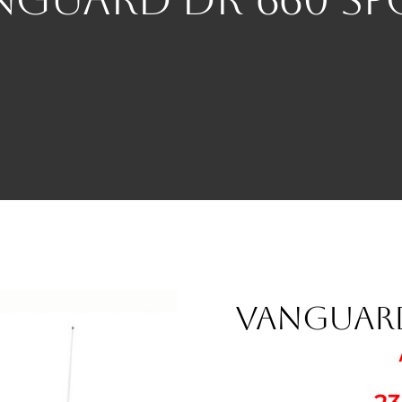
VANGUARD