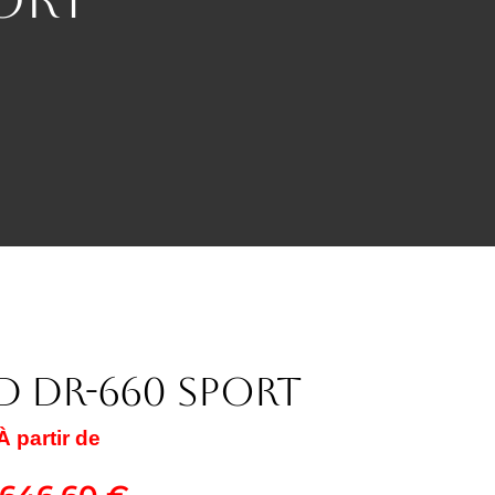
 DR-660 SPORT
À partir de