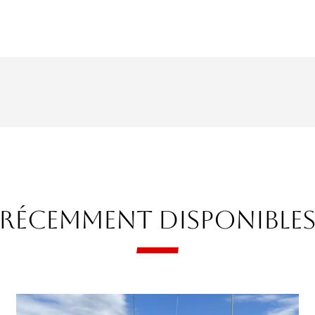
Récemment Disponible