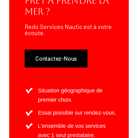
Prêt À Prendre La
Mer ?
Redo Services Nautic est à votre
écoute.
Contactez-Nous
Situation géographique de
premier choix.
Essai possible sur rendez-vous.
L’ensemble de vos services
avec 1 seul prestataire.