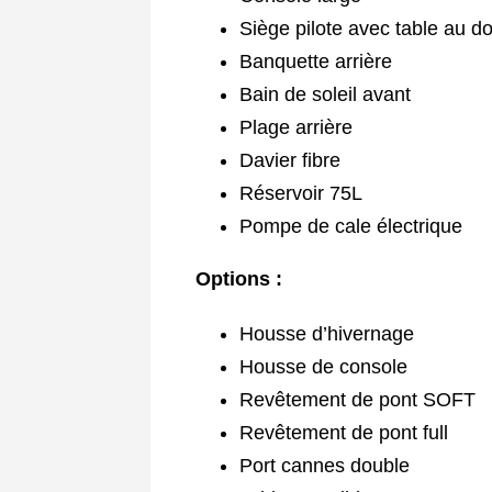
Siège pilote avec table au do
Banquette arrière
Bain de soleil avant
Plage arrière
Davier fibre
Réservoir 75L
Pompe de cale électrique
Options :
Housse d’hivernage
Housse de console
Revêtement de pont SOFT
Revêtement de pont full
Port cannes double