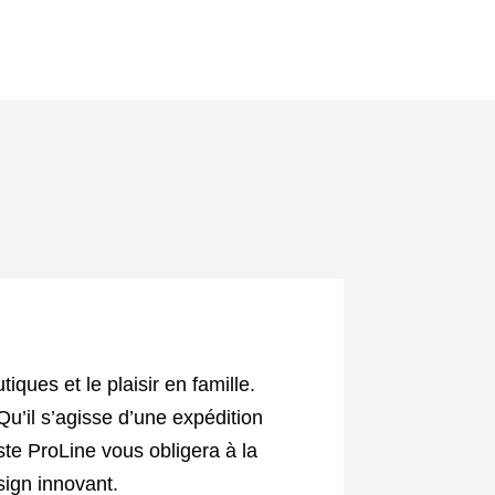
iques et le plaisir en famille.
Qu’il s’agisse d’une expédition
uste ProLine vous obligera à la
sign innovant.