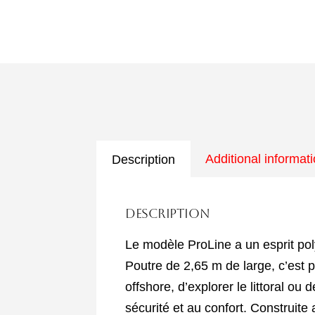
Additional informat
Description
Description
Le modèle ProLine a un esprit polyv
Poutre de 2,65 m de large, c’est p
offshore, d’explorer le littoral ou
sécurité et au confort. Construite