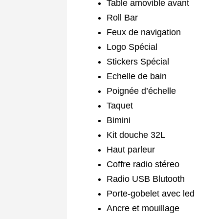
Table amovible avant
Roll Bar
Feux de navigation
Logo Spécial
Stickers Spécial
Echelle de bain
Poignée d’échelle
Taquet
Bimini
Kit douche 32L
Haut parleur
Coffre radio stéreo
Radio USB Blutooth
Porte-gobelet avec led
Ancre et mouillage