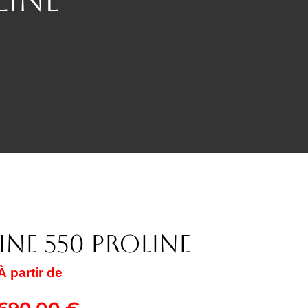
ine 550 PROLINE
À partir de