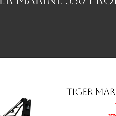
Tiger Mar