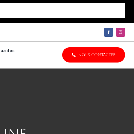
ualités
NOUS CONTACTER
LINE