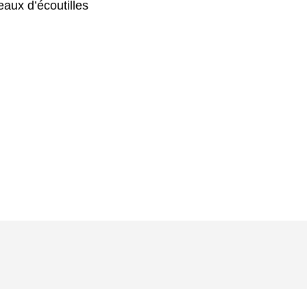
aux d’écoutilles