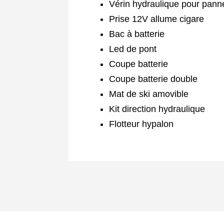
Vérin hydraulique pour panne
Prise 12V allume cigare
Bac à batterie
Led de pont
Coupe batterie
Coupe batterie double
Mat de ski amovible
Kit direction hydraulique
Flotteur hypalon