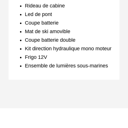
Rideau de cabine
Led de pont
Coupe batterie
Mat de ski amovible
Coupe batterie double
Kit direction hydraulique mono moteur
Frigo 12V
Ensemble de lumières sous-marines