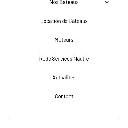
Nos Bateaux
Location de Bateaux
Moteurs
Redo Services Nautic
Actualités
Contact