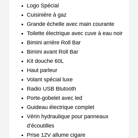
Logo Spécial
Cuisinière à gaz
Grande échelle avec main courante
Toilette électrique avec cuve à eau noir
Bimini arrière Roll Bar
Bimini avant Roll Bar
Kit douche 60L
Haut parleur
Volant spécial luxe
Radio USB Blutooth
Porte-gobelet avec led
Guideau électrique complet
Vérin hydraulique pour panneaux
d’écoutilles
Prise 12V allume cigare