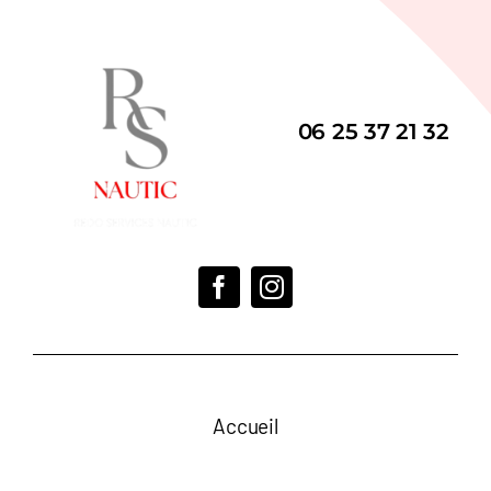
06 25 37 21 32
Accueil