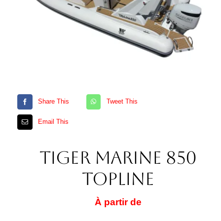
Share This
Tweet This
Email This
Tiger Marine 850
TOPLINE
À partir de