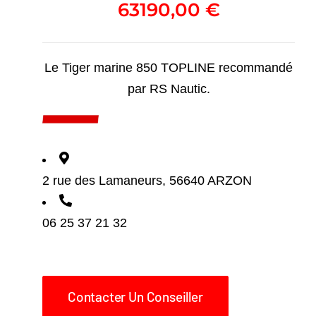
63190,00
€
Le Tiger marine 850 TOPLINE recommandé
par RS Nautic.
2 rue des Lamaneurs, 56640 ARZON
06 25 37 21 32
Contacter Un Conseiller