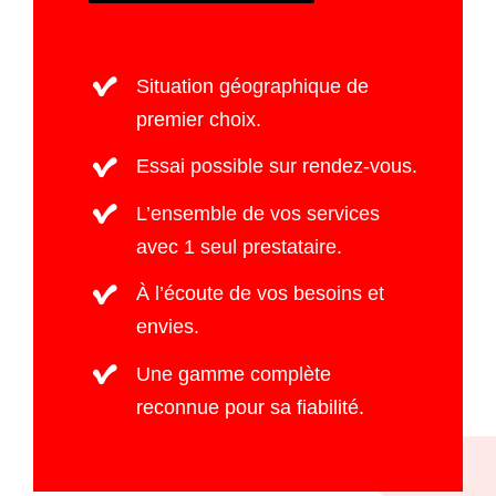
Situation géographique de
premier choix.
Essai possible sur rendez-vous.
L’ensemble de vos services
avec 1 seul prestataire.
À l’écoute de vos besoins et
envies.
Une gamme complète
reconnue pour sa fiabilité.