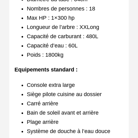
Nombres de personnes : 18
Max HP : 1×300 hp
Longueur de l’arbre : XXLong
Capacité de carburant : 480L
Capacité d’eau : 60L
Poids : 1800kg
Equipements standard :
Console extra large
Siège pilote cuisine au dossier
Carré arrière
Bain de soleil avant et arrière
Plage arrière
Système de douche à l’eau douce