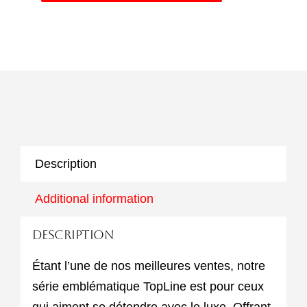
Description
Additional information
Description
Étant l’une de nos meilleures ventes, notre
série emblématique TopLine est pour ceux