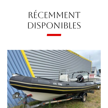
Récemment
Disponibles