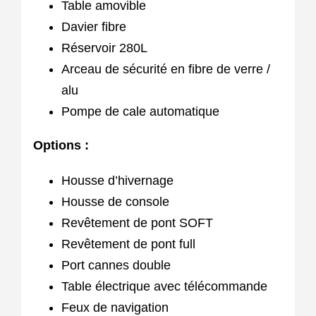
Table amovible
Davier fibre
Réservoir 280L
Arceau de sécurité en fibre de verre /
alu
Pompe de cale automatique
Options :
Housse d’hivernage
Housse de console
Revêtement de pont SOFT
Revêtement de pont full
Port cannes double
Table électrique avec télécommande
Feux de navigation