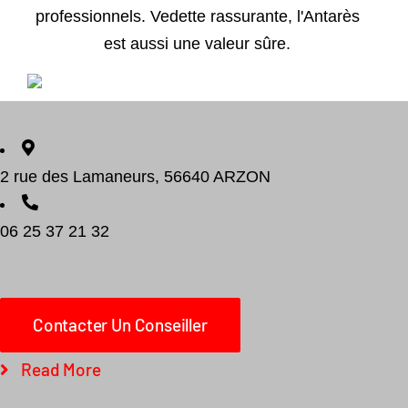
professionnels. Vedette rassurante, l'Antarès
est aussi une valeur sûre.
2 rue des Lamaneurs, 56640 ARZON
06 25 37 21 32
Add to cart
Détails
Contacter Un Conseiller
Read More