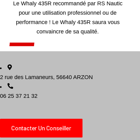
Le Whaly 435R recommandé par RS Nautic
pour une utilisation professionnel ou de
performance ! Le Whaly 435R saura vous
convaincre de sa qualité.
Add to cart
Détails
2 rue des Lamaneurs, 56640 ARZON
06 25 37 21 32
Contacter Un Conseiller