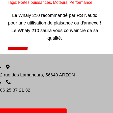
Tags:
Fortes puissances
,
Moteurs
,
Performance
Le Whaly 210 recommandé par RS Nautic
pour une utilisation de plaisance ou d'annexe !
Le Whaly 210 saura vous convaincre de sa
qualité.
Add to cart
Détails
2 rue des Lamaneurs, 56640 ARZON
06 25 37 21 32