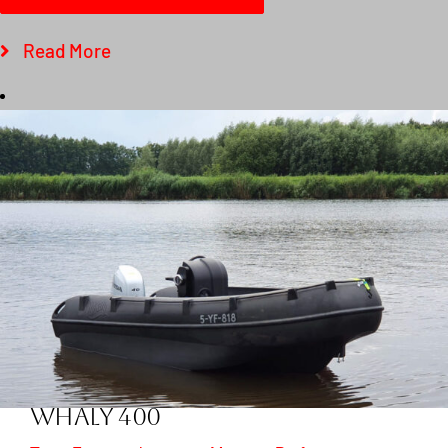
Read More
Whaly 400