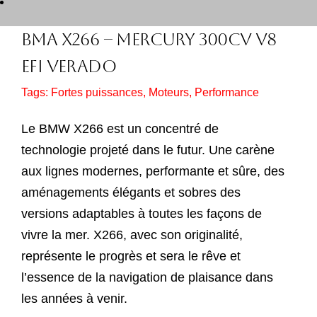
Add to cart
Détails
BMA X266 – MERCURY 300cv V8
EFI VERADO
Tags:
Fortes puissances
,
Moteurs
,
Performance
Le BMW X266 est un concentré de
technologie projeté dans le futur. Une carène
aux lignes modernes, performante et sûre, des
aménagements élégants et sobres des
versions adaptables à toutes les façons de
vivre la mer. X266, avec son originalité,
représente le progrès et sera le rêve et
l’essence de la navigation de plaisance dans
les années à venir.