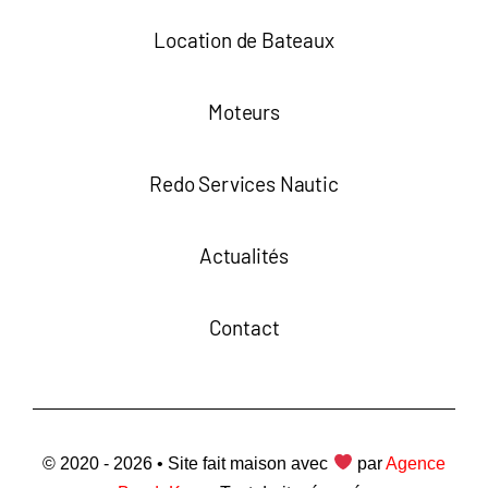
Location de Bateaux
Moteurs
Redo Services Nautic
Actualités
Contact
© 2020 - 2026 • Site fait maison avec
par
Agence