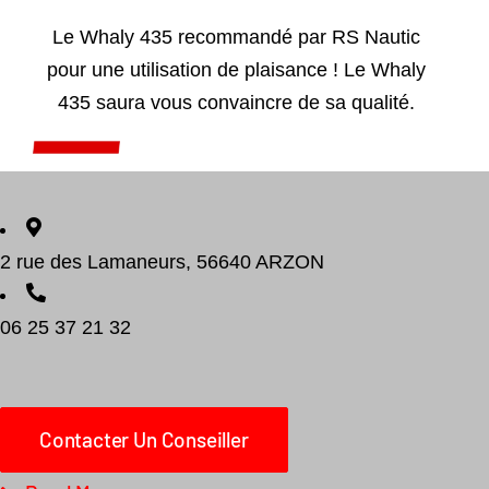
Le Whaly 435 recommandé par RS Nautic
pour une utilisation de plaisance ! Le Whaly
435 saura vous convaincre de sa qualité.
Add to cart
Détails
2 rue des Lamaneurs, 56640 ARZON
06 25 37 21 32
Contacter Un Conseiller