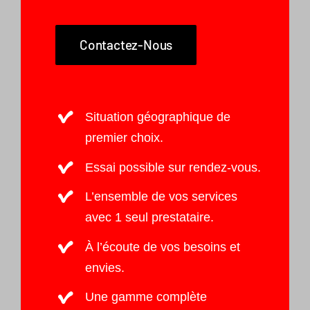
Contactez-Nous
Situation géographique de
premier choix.
Essai possible sur rendez-vous.
L’ensemble de vos services
avec 1 seul prestataire.
À l’écoute de vos besoins et
envies.
Une gamme complète