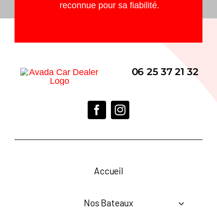
reconnue pour sa fiabilité.
06 25 37 21 32
Accueil
Nos Bateaux