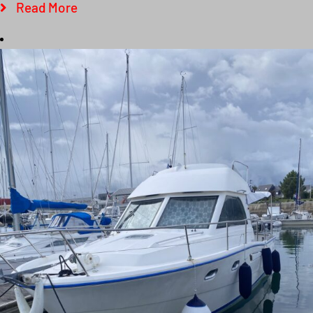
Read More