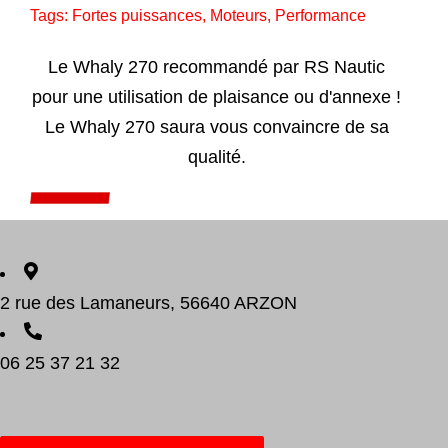
Tags:
Fortes puissances
,
Moteurs
,
Performance
Le Whaly 270 recommandé par RS Nautic
pour une utilisation de plaisance ou d'annexe !
Le Whaly 270 saura vous convaincre de sa
qualité.
Add to cart
Détails
2 rue des Lamaneurs, 56640 ARZON
06 25 37 21 32