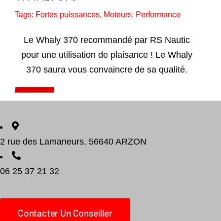
Tags:
Fortes puissances
,
Moteurs
,
Performance
Le Whaly 370 recommandé par RS Nautic
pour une utilisation de plaisance ! Le Whaly
370 saura vous convaincre de sa qualité.
Add to cart
Détails
2 rue des Lamaneurs, 56640 ARZON
06 25 37 21 32
Contacter Un Conseiller