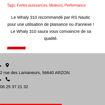
Tags:
Fortes puissances
,
Moteurs
,
Performance
Le Whaly 310 recommandé par RS Nautic
pour une utilisation de plaisance ou d'annexe !
Le Whaly 310 saura vous convaincre de sa
qualité.
Add to cart
Détails
2 rue des Lamaneurs, 56640 ARZON
06 25 37 21 32