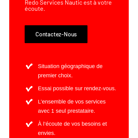
Redo Services Nautic est à votre
écoute.
Contactez-Nous
Situation géographique de
premier choix.
Essai possible sur rendez-vous.
L’ensemble de vos services
avec 1 seul prestataire.
À l’écoute de vos besoins et
envies.