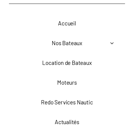
Accueil
Nos Bateaux
Location de Bateaux
Moteurs
Redo Services Nautic
Actualités